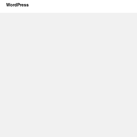
WordPress