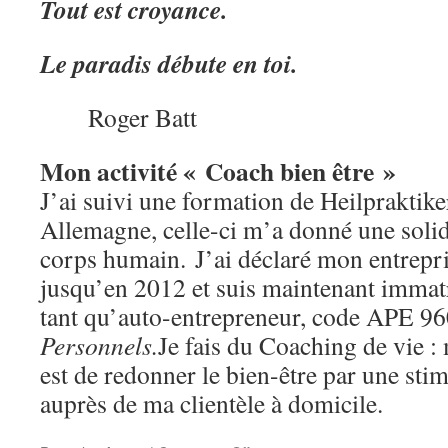
Tout est croyance.
Le paradis débute en toi.
Roger Batt
Mon activité « Coach bien être »
J’ai suivi une formation de Heilpraktik
Allemagne, celle-ci m’a donné une soli
corps humain. J’ai déclaré mon entrepr
jusqu’en 2012 et suis maintenant immat
tant qu’auto-entrepreneur, code APE 
Personnels.
Je fais du Coaching de vie :
est de redonner le bien-être par une sti
auprès de ma clientèle à domicile.