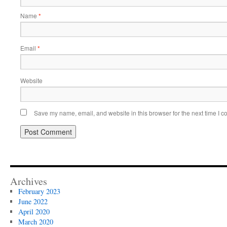
Name
*
Email
*
Website
Save my name, email, and website in this browser for the next time I 
Archives
February 2023
June 2022
April 2020
March 2020