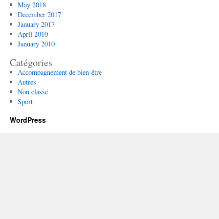
May 2018
December 2017
January 2017
April 2010
January 2010
Catégories
Accompagnement de bien-être
Autres
Non classé
Sport
WordPress