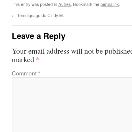
This entry was posted in
Autres
. Bookmark the
permalink
.
←
Témoignage de Cindy M.
Leave a Reply
Your email address will not be publishe
*
marked
Comment
*