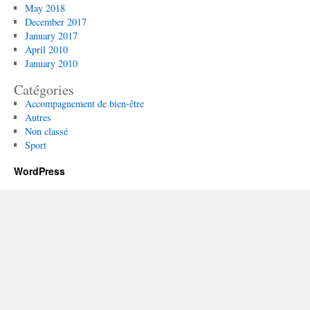
May 2018
December 2017
January 2017
April 2010
January 2010
Catégories
Accompagnement de bien-être
Autres
Non classé
Sport
WordPress